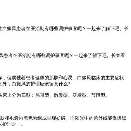
性白癜风患者在医治期有哪些调护事宜呢？一起来了解下吧。长
风患者在医治期有哪些调护事宜呢？一起来了解下吧。长春看
，但腐蚀着患者健康的肌肤和心灵，白癜风临床的主要症状
之外，白癜风的护理应该留意什么?
床上分为四型：局限型、散发型、泛发型、节段型。
肤和毛囊内黑色素组成呈现妨碍。而阳光中的紫外线能促进黑
人护理之一。