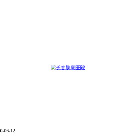
06-12