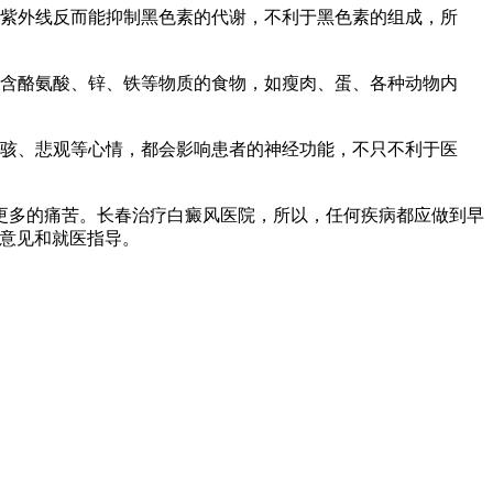
紫外线反而能抑制黑色素的代谢，不利于黑色素的组成，所
含酪氨酸、锌、铁等物质的食物，如瘦肉、蛋、各种动物内
骇、悲观等心情，都会影响患者的神经功能，不只不利于医
多的痛苦。长春治疗白癜风医院，所以，任何疾病都应做到早
诊疗意见和就医指导。