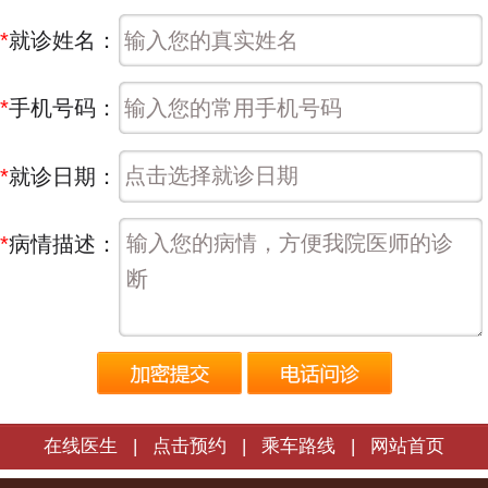
*
就诊姓名：
*
手机号码：
*
就诊日期：
*
病情描述：
在线医生
|
点击预约
|
乘车路线
|
网站首页