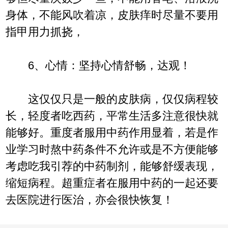
身体，不能风吹着凉，皮肤痒时尽量不要用
指甲用力抓挠，
6、心情：坚持心情舒畅，达观！
这仅仅只是一般的皮肤病，仅仅病程较
长，轻度者吃西药，平常生活多注意很快就
能够好。重度者服用中药作用显着，若是作
业学习时熬中药条件不允许或是不方便能够
考虑吃我引荐的中药制剂，能够舒缓表现，
缩短病程。超重症者在服用中药的一起还要
去医院进行医治，亦会很快恢复！