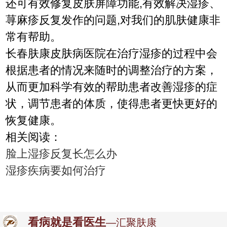
还可有效修复皮肤屏障功能,有效解决湿疹、
荨麻疹反复发作的问题,对我们的肌肤健康非
常有帮助。
长春肤康皮肤病医院在治疗湿疹的过程中会
根据患者的情况来随时的调整治疗的方案，
从而更加科学有效的帮助患者改善湿疹的症
状，调节患者的体质，使得患者更快更好的
恢复健康。
相关阅读：
脸上湿疹反复长怎么办
湿疹疾病要如何治疗
看病就是看医生
—汇聚肤康