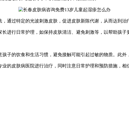
，通过特定的光波刺激皮肤，促进皮肤新陈代谢，从而达到治
长进行日常护理，如保持皮肤清洁、避免刺激等，以帮助孩子
孩子的饮食和生活习惯，避免接触可能引起过敏的物质。此外
业的皮肤病医院进行治疗，同时注意日常护理和预防措施，相