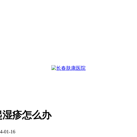
起湿疹怎么办
01-16