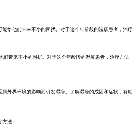
却可能给他们带来不小的困扰。对于这个年龄段的湿疹患者，治疗
他们带来不小的困扰。对于这个年龄段的湿疹患者，治疗方法
受到外界环境的影响而引发湿疹。了解湿疹的成因和症状，有助
疗方法：