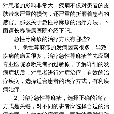
对患者的影响非常大，疾病不仅对患者的皮
肤带来严重的损伤，还严重的折磨着患者的
感官。那么关于急性荨麻疹的治疗方法，下
面请长春肤康医院介绍下吧。
急性荨麻疹的治疗方法有哪些?
1、急性荨麻疹的发病因素很多，导致
疾病的病因很多，治疗急性荨麻疹首先应到
专业医院诊断患者的过敏原，了解详细的发
病症状后，对患者进行对症治疗，有效的治
疗疾病，选择适合患者的治疗方式，有利疾
病治疗。
2、治疗急性荨麻疹，选择正确的治疗
方式是关键，对不同的患者应选择合适的治