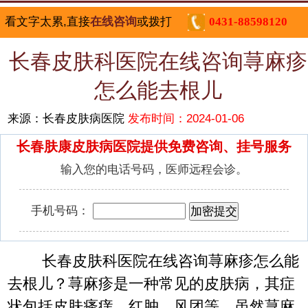
看文字太累,直接
在线咨询
或拨打
0431-88598120
长春皮肤科医院在线咨询荨麻疹
怎么能去根儿
来源：长春皮肤病医院
发布时间：2024-01-06
长春肤康皮肤病医院提供免费咨询、挂号服务
输入您的电话号码，医师远程会诊。
手机号码：
长春皮肤科医院在线咨询荨麻疹怎么能
去根儿？荨麻疹是一种常见的皮肤病，其症
状包括皮肤瘙痒、红肿、风团等。虽然荨麻