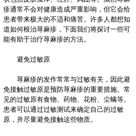
疹通常不会对健康造成严重影响，但它会给
患者带来极大的不适和痛苦。许多人都想知
道如何根治荨麻疹，下面我们将探讨一些可
能有助于治疗荨麻疹的方法。
避免过敏原
荨麻疹的发作常常与过敏有关，因此避
免接触过敏原是预防荨麻疹的重要措施。常
见的过敏原有食物、药物、花粉、尘螨等。
患者可以通过过敏测试来确定自己的过敏
原，并尽量避免接触这些物质。