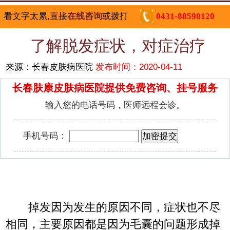
看文字太累,直接
在线咨询
或拨打
0431-88598120
了解脱发症状，对症治疗
来源：长春皮肤病医院
发布时间：2020-04-11
长春肤康皮肤病医院提供免费咨询、挂号服务
输入您的电话号码，医师远程会诊。
手机号码：
掉发因为发生的原因不同，症状也不尽
相同，主要原因都是因为毛囊的问题形成掉