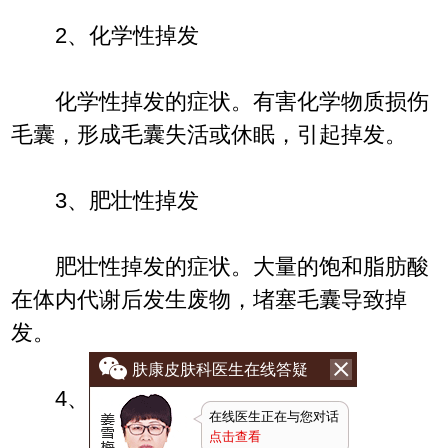
2、化学性掉发
化学性掉发的症状。有害化学物质损伤
毛囊，形成毛囊失活或休眠，引起掉发。
3、肥壮性掉发
肥壮性掉发的症状。大量的饱和脂肪酸
在体内代谢后发生废物，堵塞毛囊导致掉
发。
肤康皮肤科医生在线答疑
4、病理性掉发
在线医生正在与您对话
点击查看