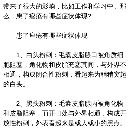
带来了很大的影响，比如工作和学习中。那
么，患了痤疮有哪些症状体现?
患了痤疮有哪些症状体现​
1、白头粉刺：毛囊皮脂腺口被角质细
胞阻塞，角化物和皮脂充塞其间，与外界不
相通，构成闭合性粉刺，看起来为稍稍突起
的白头。
2、黑头粉刺：毛囊皮脂腺内被角化物
和皮脂阻塞，而开口处与外界相通，构成开
放性粉刺，外表看起来是或大或小的黑点。