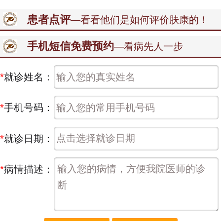
患者点评
—看看他们是如何评价肤康的！
手机短信免费预约
—看病先人一步
*
就诊姓名：
*
手机号码：
*
就诊日期：
*
病情描述：